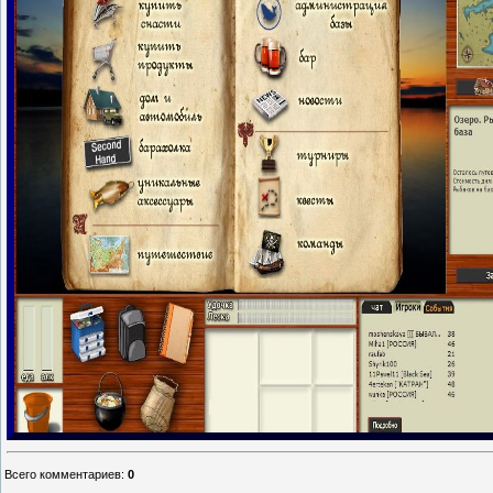
Всего комментариев
:
0