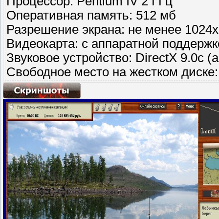
Процессор: Pentium IV 2 ГГц
Оперативная память: 512 мб
Разрешение экрана: не менее 1024
Видеокарта: с аппаратной поддержко
Звуковое устройство: DirectX 9.0c (
Свободное место на жестком диске