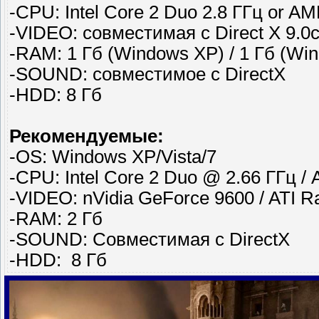
-CPU: Intel Core 2 Duo 2.8 ГГц or A
-VIDEO: совместимая с Direct X 9.0
-RAM: 1 Гб (Windows XP) / 1 Гб (Win
-SOUND: совместимое с DirectX
-HDD: 8 Гб
Рекомендуемые:
-OS: Windows XP/Vista/7
-CPU: Intel Core 2 Duo @ 2.66 ГГц /
-VIDEO: nVidia GeForce 9600 / ATI 
-RAM: 2 Гб
-SOUND: Совместимая с DirectX
-HDD: 8 Гб