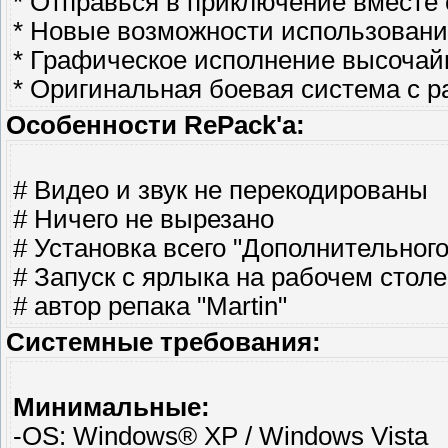
* Отправься в приключение вместе 
* Новые возможности использования
* Графическое исполнение высочай
* Оригинальная боевая система с р
Особенности RePack'a:
# Видео и звук не перекодированы
# Ничего не вырезано
# Установка всего "Дополнительног
# Запуск с ярлыка на рабочем столе
# автор репака "Martin"
Системные требования:
Минимальные:
-OS: Windows® XP / Windows Vista