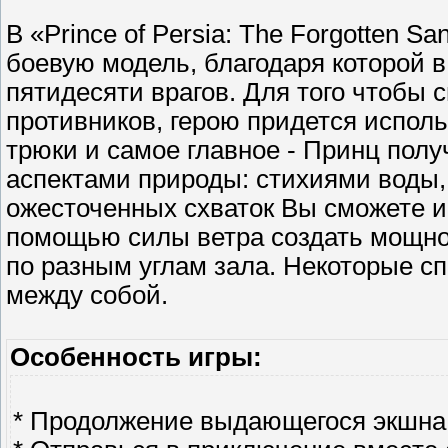
В «Prince of Persia: The Forgotten 
боевую модель, благодаря которой в
пятидесяти врагов. Для того чтобы 
противников, герою придется исполь
трюки и самое главное - Принц пол
аспектами природы: стихиями воды, 
ожесточенных схваток Вы сможете и
помощью силы ветра создать мощное
по разным углам зала. Некоторые с
между собой.
Особенность игры:
* Продолжение выдающегося экшна