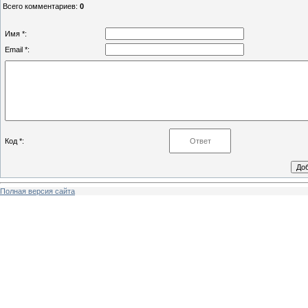
Всего комментариев
:
0
Имя *:
Email *:
Код *:
Полная версия сайта