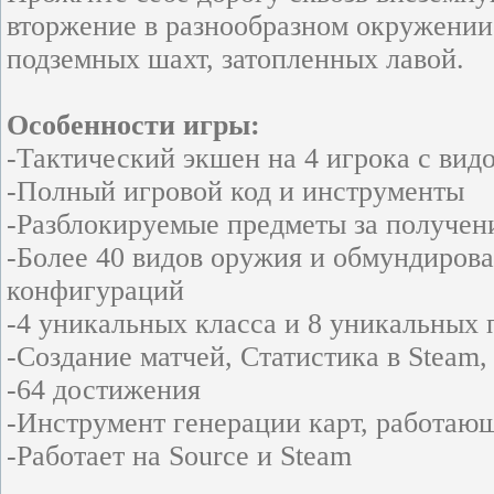
вторжение в разнообразном окружении,
подземных шахт, затопленных лавой.
Особенности игры:
-Тактический экшен на 4 игрока с вид
-Полный игровой код и инструменты
-Разблокируемые предметы за получен
-Более 40 видов оружия и обмундиров
конфигураций
-4 уникальных класса и 8 уникальных
-Создание матчей, Статистика в Steam,
-64 достижения
-Инструмент генерации карт, работаю
-Работает на Source и Steam