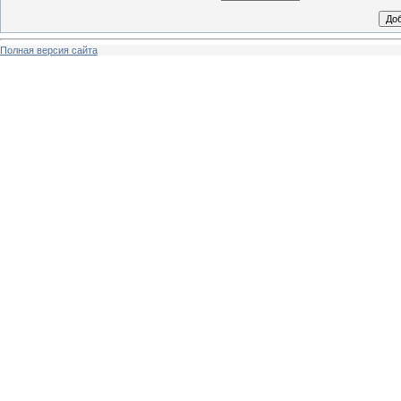
Полная версия сайта