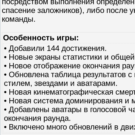
посредством выполнения определён
спасение заложников), либо после 
команды.
Особенность игры:
• Добавили 144 достижения.
• Новые экраны статистики и обще
• Новое отображение окончания рау
• Обновлена таблица результатов 
стилем, звездами и аватарами.
• Новая кинематографическая смер
• Новая система доминирования и 
• Добавлены аватары в голосовой ч
окончания раунда.
• Включено много обновлений в дви