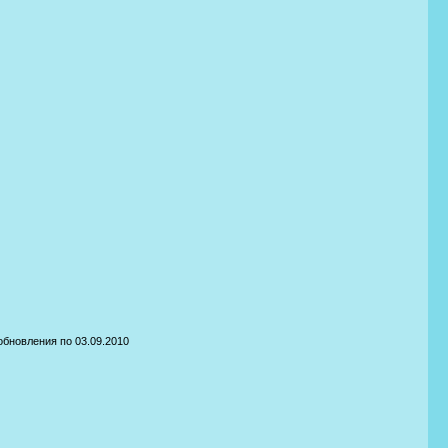
обновления по 03.09.2010