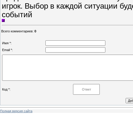
игрок. Выбор в каждой ситуации бу
событий
Всего комментариев
:
0
Имя *:
Email *:
Код *:
Полная версия сайта