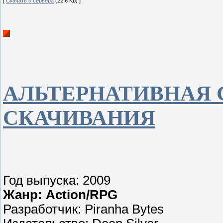
[
Скачать с сервера
(22.6 Kb) ]
АЛЬТЕРНАТИВНАЯ 
СКАЧИВАНИЯ
Год выпуска: 2009
Жанр: Action/RPG
Разработчик: Piranha Bytes