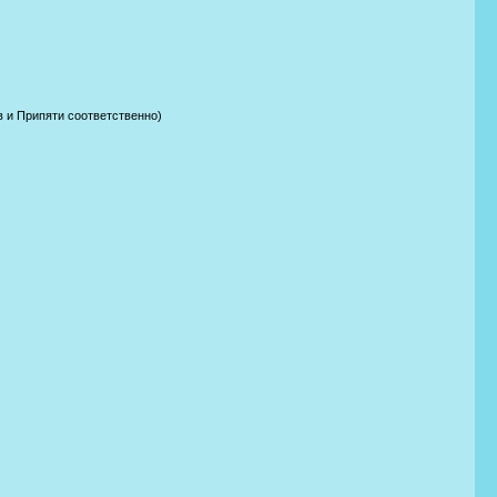
в и Припяти соответственно)