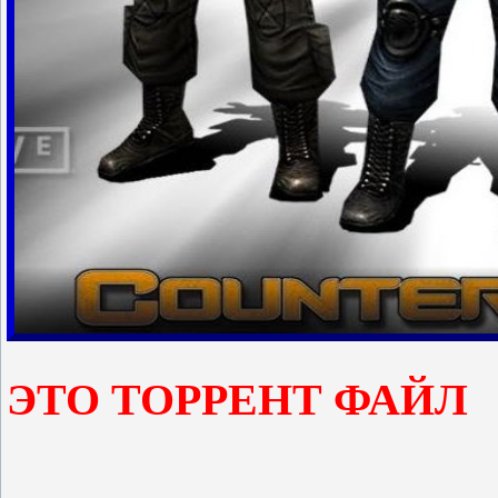
ЭТО ТОРРЕНТ ФАЙЛ