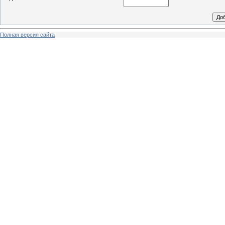
Полная версия сайта