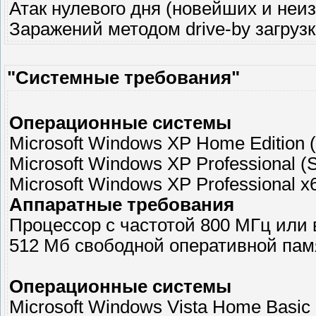
Атак нулевого дня (новейших и неиз
Заражений методом drive-by загруз
"Системные требования"
Операционные системы
Microsoft Windows XP Home Edition 
Microsoft Windows XP Professional (
Microsoft Windows XP Professional x
Аппаратные требования
Процессор с частотой 800 МГц или
512 Мб свободной оперативной пам
Операционные системы
Microsoft Windows Vista Home Basic 