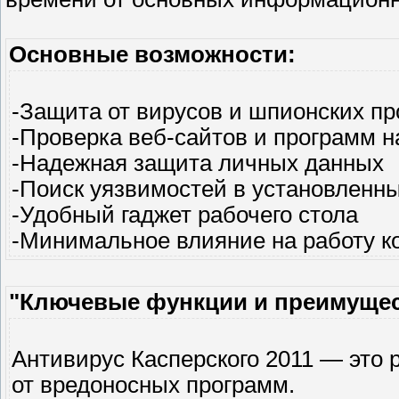
Основные возможности:
-Защита от вирусов и шпионских п
-Проверка веб-сайтов и программ н
-Надежная защита личных данных
-Поиск уязвимостей в установленн
-Удобный гаджет рабочего стола
-Минимальное влияние на работу 
"Ключевые функции и преимущес
Антивирус Касперского 2011 — это
от вредоносных программ.