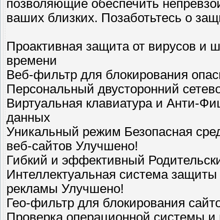
позволяющие обеспечить непревзой
ваших близких. Позаботьтесь о защ
Проактивная защита от вирусов и 
времени
Веб-фильтр для блокирования опас
Персональный двусторонний сетевой
Виртуальная клавиатура и Анти-Ф
данных
Уникальный режим Безопасная сред
веб-сайтов Улучшено!
Гибкий и эффективный Родительски
Интеллектуальная система защиты 
рекламы Улучшено!
Гео-фильтр для блокирования сайт
Проверка операционной системы и 