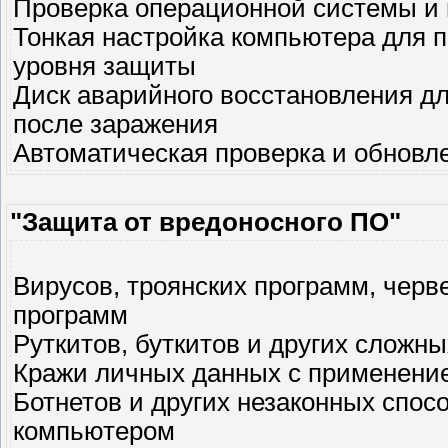
Проверка операционной системы и
Тонкая настройка компьютера для 
уровня защиты
Диск аварийного восстановления д
после заражения
Автоматическая проверка и обновл
"Защита от вредоносного ПО"
Вирусов, троянских программ, черв
программ
Руткитов, буткитов и других сложны
Кражи личных данных с применени
Ботнетов и других незаконных спо
компьютером