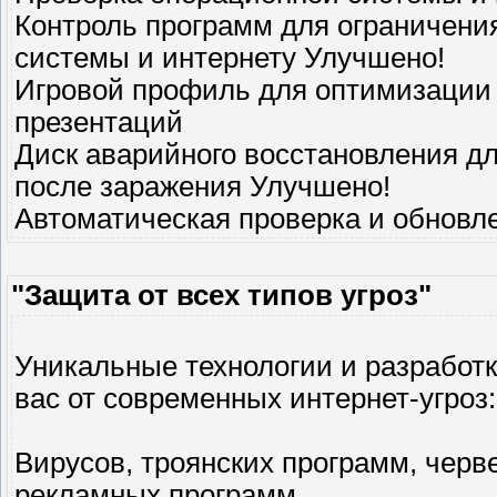
Контроль программ для ограничени
системы и интернету Улучшено!
Игровой профиль для оптимизации 
презентаций
Диск аварийного восстановления д
после заражения Улучшено!
Автоматическая проверка и обновл
"Защита от всех типов угроз"
Уникальные технологии и разработ
вас от современных интернет-угроз:
Вирусов, троянских программ, черв
рекламных программ