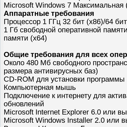
Microsoft Windows 7 Максимальная (
Аппаратные требования
Процессор 1 ГГц 32 бит (x86)/64 би
1 Гб свободной оперативной памяти
памяти (x64)
Общие требования для всех опе
Около 480 Мб свободного пространс
размера антивирусных баз)
CD-ROM для установки программы 
Компьютерная мышь
Подключение к интернету для актив
обновлений
Microsoft Internet Explorer 6.0 или в
Microsoft Windows Installer 2.0 или 