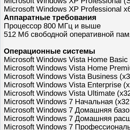
Microsoft Windows XP Professional (
Microsoft Windows XP Professional x6
Аппаратные требования
Процессор 800 МГц и выше
512 Мб свободной оперативной пам
Операционные системы
Microsoft Windows Vista Home Basic 
Microsoft Windows Vista Home Premi
Microsoft Windows Vista Business (x3
Microsoft Windows Vista Enterprise (
Microsoft Windows Vista Ultimate (x3
Microsoft Windows 7 Начальная (x32
Microsoft Windows 7 Домашняя базов
Microsoft Windows 7 Домашняя расш
Microsoft Windows 7 Профессиональ