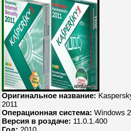
Оригинальное название:
Kaspersky 
2011
Операционная система:
Windows 20
Версия в роздаче:
11.0.1.400
Год:
2010