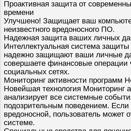
Проактивная защита от современны
времени
Улучшено! Защищает ваш компьютер
неизвестного вредоносного ПО.
Надежная защита ваших личных да
Интеллектуальная система защиты 
надежно защищают ваши личные дан
совершаете финансовые операции ч
социальных сетях.
Мониторинг активности программ Н
Новейшая технология Мониторинг а
анализирует все системные событи
подозрительным поведением. Если 
вредоносной, пользователь может 
системе.