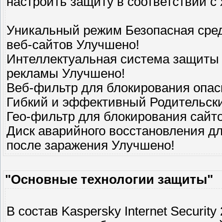
настроить защиту в соответствии с
Уникальный режим Безопасная сред
веб-сайтов Улучшено!
Интеллектуальная система защиты 
рекламы Улучшено!
Веб-фильтр для блокирования опас
Гибкий и эффективный Родительски
Гео-фильтр для блокирования сайт
Диск аварийного восстановления д
после заражения Улучшено!
"Основные технологии защиты"
В состав Kaspersky Internet Securit