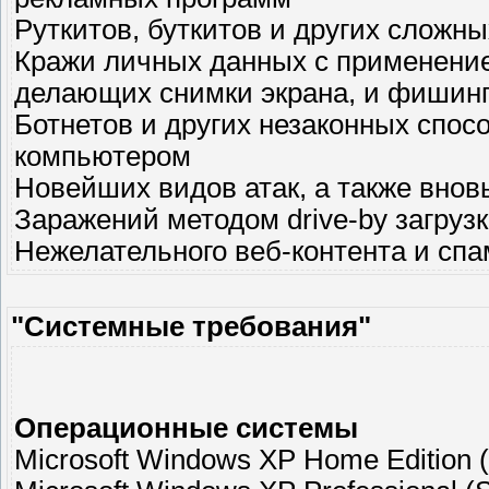
Руткитов, буткитов и других сложны
Кражи личных данных с применение
делающих снимки экрана, и фишин
Ботнетов и других незаконных спо
компьютером
Новейших видов атак, а также внов
Заражений методом drive-by загрузк
Нежелательного веб-контента и спа
"Системные требования"
Операционные системы
Microsoft Windows XP Home Edition 