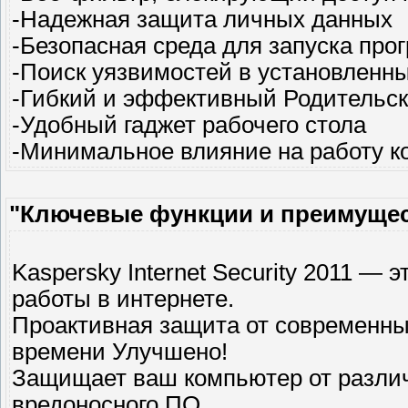
-Надежная защита личных данных
-Безопасная среда для запуска про
-Поиск уязвимостей в установленн
-Гибкий и эффективный Родительск
-Удобный гаджет рабочего стола
-Минимальное влияние на работу 
"Ключевые функции и преимущес
Kaspersky Internet Security 2011 —
работы в интернете.
Проактивная защита от современны
времени Улучшено!
Защищает ваш компьютер от различ
вредоносного ПО.