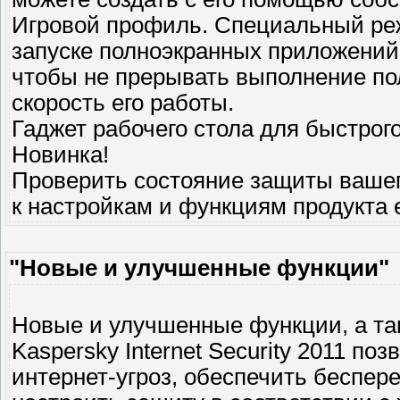
Игровой профиль. Специальный ре
запуске полноэкранных приложений (
чтобы не прерывать выполнение по
скорость его работы.
Гаджет рабочего стола для быстрог
Новинка!
Проверить состояние защиты вашег
к настройкам и функциям продукта 
"Новые и улучшенные функции"
Новые и улучшенные функции, а та
Kaspersky Internet Security 2011 п
интернет-угроз, обеспечить беспер