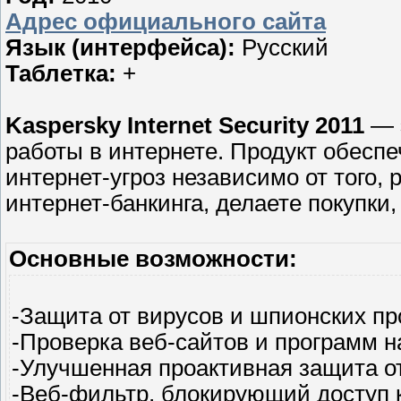
Адрес официального сайта
Язык (интерфейса):
Русский
Таблетка:
+
Kaspersky Internet Security 2011
— 
работы в интернете. Продукт обесп
интернет-угроз независимо от того, 
интернет-банкинга, делаете покупки,
Основные возможности:
-Защита от вирусов и шпионских п
-Проверка веб-сайтов и программ н
-Улучшенная проактивная защита от
-Веб-фильтр, блокирующий доступ 