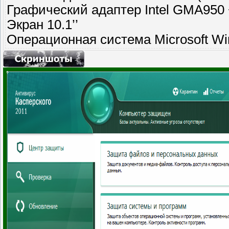
Графический адаптер Intel GMA950 
Экран 10.1’’
Операционная система Microsoft Wi