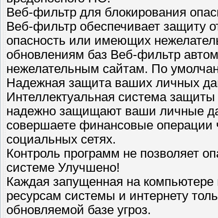
Веб-фильтр для блокирования опас
Веб-фильтр обеспечивает защиту о
опасность или имеющих нежелатель
обновлениям баз Веб-фильтр автом
нежелательным сайтам. По умолча
Надежная защита ваших личных да
Интеллектуальная система защиты 
надежно защищают ваши личные дан
совершаете финансовые операции ч
социальных сетях.
Контроль программ не позволяет о
системе Улучшено!
Каждая запущенная на компьютере 
ресурсам системы и интернету толь
обновляемой базе угроз.