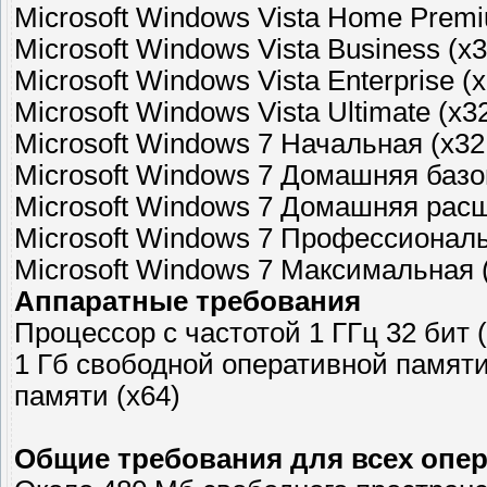
Microsoft Windows Vista Home Premi
Microsoft Windows Vista Business (x3
Microsoft Windows Vista Enterprise (
Microsoft Windows Vista Ultimate (x3
Microsoft Windows 7 Начальная (x32
Microsoft Windows 7 Домашняя базов
Microsoft Windows 7 Домашняя расш
Microsoft Windows 7 Профессиональ
Microsoft Windows 7 Максимальная (
Аппаратные требования
Процессор с частотой 1 ГГц 32 бит 
1 Гб свободной оперативной памяти
памяти (x64)
Общие требования для всех опе