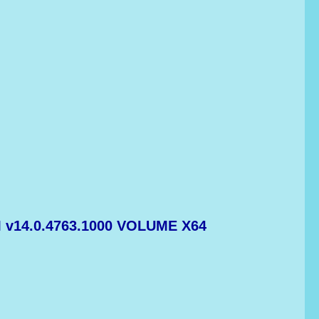
v14.0.4763.1000 VOLUME X64