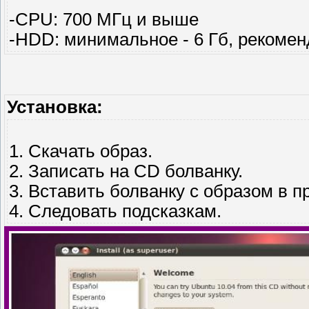
-CPU: 700 МГц и выше
-HDD: минимальное - 6 Гб, рекомен
Установка:
1. Скачать образ.
2. Записать на CD болванку.
3. Вставить болванку с образом в п
4. Следовать подсказкам.