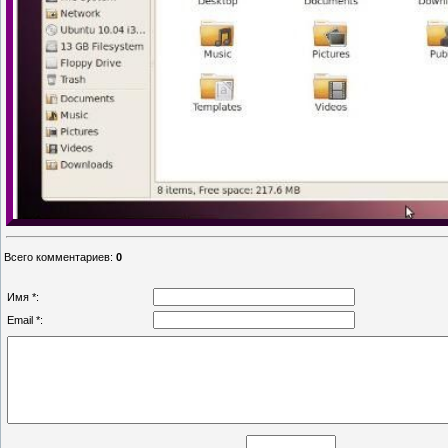
Всего комментариев
:
0
Имя *:
Email *: