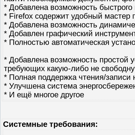
* Добавлена возможность быстрого
* Firefox содержит удобный мастер 
* Добавлена возможность динамиче
* Добавлен графический инструмен
* Полностью автоматическая устан
* Добавлена возможность простой 
требующих какую-либо не свободну
* Полная поддержка чтения/записи
* Улучшена система энергосбереже
* И ещё многое другое
Системные требования: