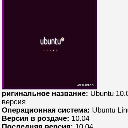
ригинальное название:
Ubuntu 10.
версия
Операционная система:
Ubuntu Lin
Версия в роздаче:
10.04
Последняя версия:
10.04