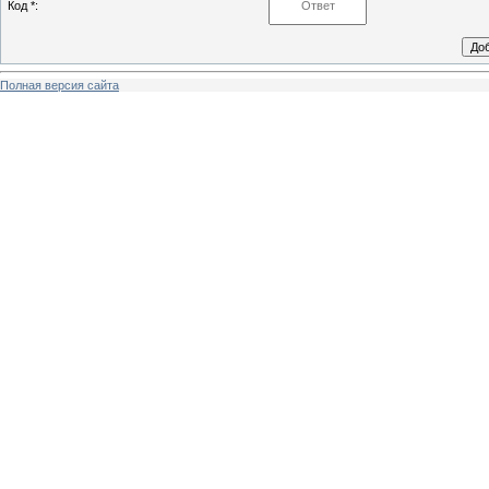
Код *:
Полная версия сайта