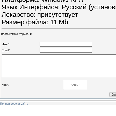
Язык Интерфейса: Русский (установ
Лекарство: присутствует
Размер файла: 11 Мb
Всего комментариев
:
0
Имя *:
Email *:
Код *:
Полная версия сайта