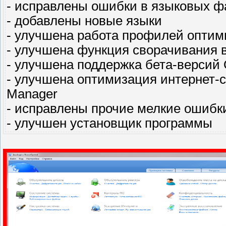
- исправлены ошибки в языковых ф
- добавлены новые языки
- улучшена работа профилей оптим
- улучшена функция сворачивания в 
- улучшена поддержка бета-версий 
- улучшена оптимизация интернет-со
Manager
- исправлены прочие мелкие ошибк
- улучшен установщик программы