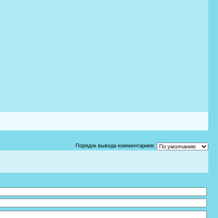
Порядок вывода комментариев: