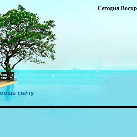
Сегодня Воскре
мощь сайту